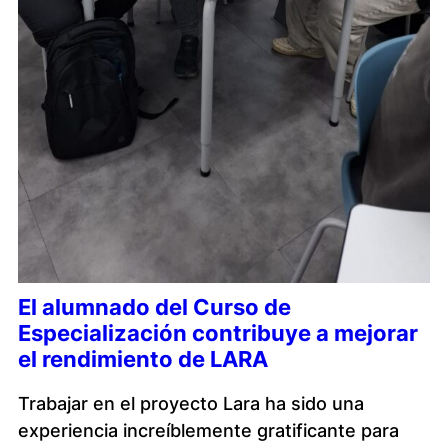
El alumnado del Curso de
Especialización contribuye a mejorar
el rendimiento de LARA
Trabajar en el proyecto Lara ha sido una
experiencia increíblemente gratificante para