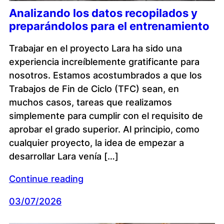
Analizando los datos recopilados y
preparándolos para el entrenamiento
Trabajar en el proyecto Lara ha sido una
experiencia increíblemente gratificante para
nosotros. Estamos acostumbrados a que los
Trabajos de Fin de Ciclo (TFC) sean, en
muchos casos, tareas que realizamos
simplemente para cumplir con el requisito de
aprobar el grado superior. Al principio, como
cualquier proyecto, la idea de empezar a
desarrollar Lara venía […]
Continue reading
03/07/2026