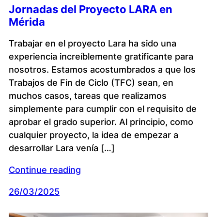
Jornadas del Proyecto LARA en
Mérida
Trabajar en el proyecto Lara ha sido una
experiencia increíblemente gratificante para
nosotros. Estamos acostumbrados a que los
Trabajos de Fin de Ciclo (TFC) sean, en
muchos casos, tareas que realizamos
simplemente para cumplir con el requisito de
aprobar el grado superior. Al principio, como
cualquier proyecto, la idea de empezar a
desarrollar Lara venía […]
Continue reading
26/03/2025