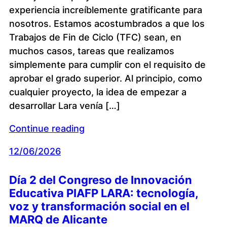
experiencia increíblemente gratificante para
nosotros. Estamos acostumbrados a que los
Trabajos de Fin de Ciclo (TFC) sean, en
muchos casos, tareas que realizamos
simplemente para cumplir con el requisito de
aprobar el grado superior. Al principio, como
cualquier proyecto, la idea de empezar a
desarrollar Lara venía […]
Continue reading
12/06/2026
Día 2 del Congreso de Innovación
Educativa PIAFP LARA: tecnología,
voz y transformación social en el
MARQ de Alicante