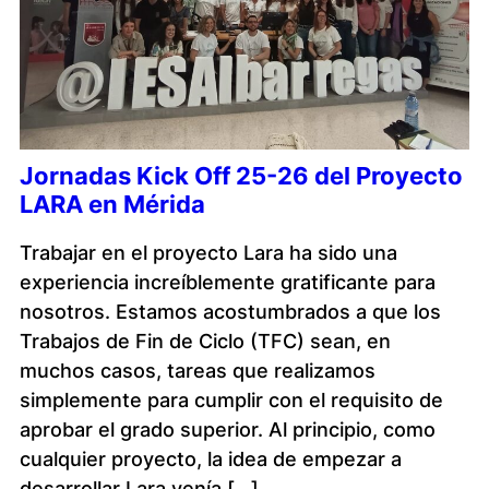
Jornadas Kick Off 25-26 del Proyecto
LARA en Mérida
Trabajar en el proyecto Lara ha sido una
experiencia increíblemente gratificante para
nosotros. Estamos acostumbrados a que los
Trabajos de Fin de Ciclo (TFC) sean, en
muchos casos, tareas que realizamos
simplemente para cumplir con el requisito de
aprobar el grado superior. Al principio, como
cualquier proyecto, la idea de empezar a
desarrollar Lara venía […]