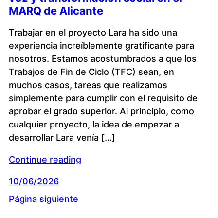
MARQ de Alicante
Trabajar en el proyecto Lara ha sido una
experiencia increíblemente gratificante para
nosotros. Estamos acostumbrados a que los
Trabajos de Fin de Ciclo (TFC) sean, en
muchos casos, tareas que realizamos
simplemente para cumplir con el requisito de
aprobar el grado superior. Al principio, como
cualquier proyecto, la idea de empezar a
desarrollar Lara venía […]
Continue reading
10/06/2026
Página siguiente