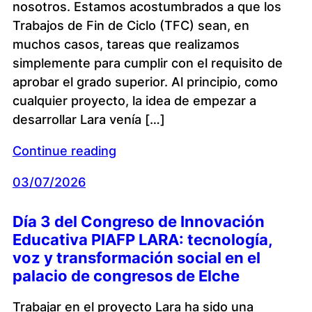
nosotros. Estamos acostumbrados a que los
Trabajos de Fin de Ciclo (TFC) sean, en
muchos casos, tareas que realizamos
simplemente para cumplir con el requisito de
aprobar el grado superior. Al principio, como
cualquier proyecto, la idea de empezar a
desarrollar Lara venía […]
Continue reading
03/07/2026
Día 3 del Congreso de Innovación
Educativa PIAFP LARA: tecnología,
voz y transformación social en el
palacio de congresos de Elche
Trabajar en el proyecto Lara ha sido una