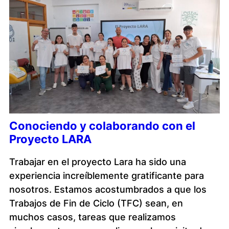
Conociendo y colaborando con el
Proyecto LARA
Trabajar en el proyecto Lara ha sido una
experiencia increíblemente gratificante para
nosotros. Estamos acostumbrados a que los
Trabajos de Fin de Ciclo (TFC) sean, en
muchos casos, tareas que realizamos