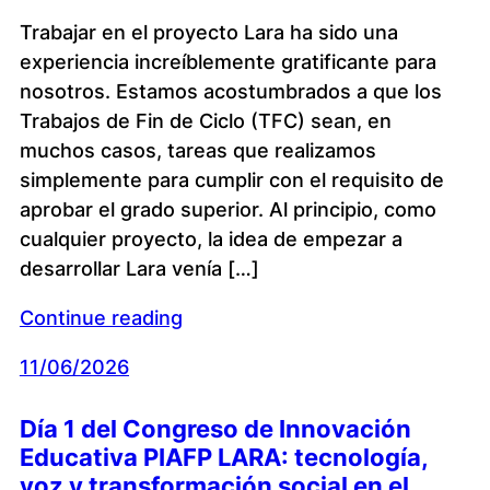
Trabajar en el proyecto Lara ha sido una
experiencia increíblemente gratificante para
nosotros. Estamos acostumbrados a que los
Trabajos de Fin de Ciclo (TFC) sean, en
muchos casos, tareas que realizamos
simplemente para cumplir con el requisito de
aprobar el grado superior. Al principio, como
cualquier proyecto, la idea de empezar a
desarrollar Lara venía […]
Continue reading
11/06/2026
Día 1 del Congreso de Innovación
Educativa PIAFP LARA: tecnología,
voz y transformación social en el