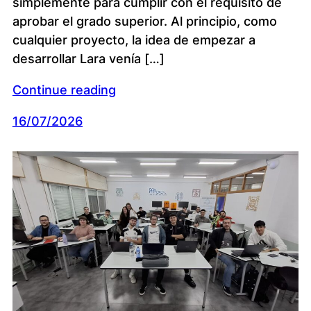
simplemente para cumplir con el requisito de
aprobar el grado superior. Al principio, como
cualquier proyecto, la idea de empezar a
desarrollar Lara venía […]
Continue reading
16/07/2026