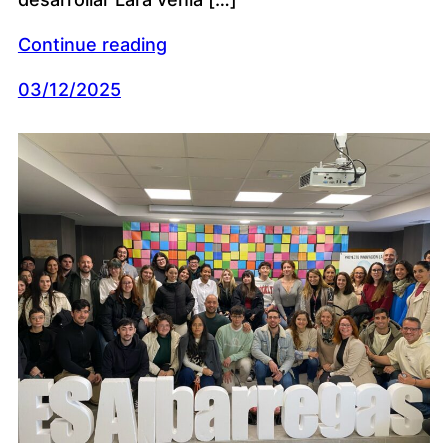
Continue reading
03/12/2025