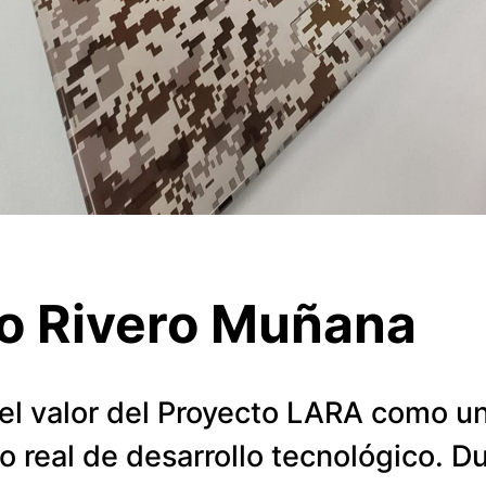
o Rivero Muñana
el valor del Proyecto LARA como u
 real de desarrollo tecnológico. Du