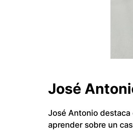
José Antoni
José Antonio destaca 
aprender sobre un caso