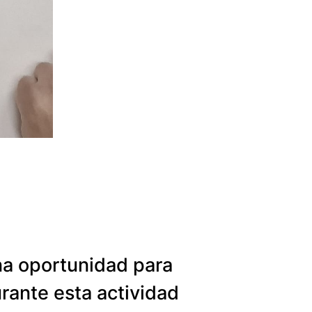
na oportunidad para
rante esta actividad