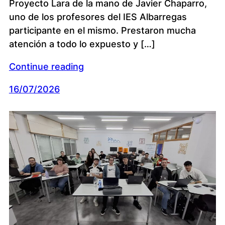
Proyecto Lara de la mano de Javier Chaparro,
uno de los profesores del IES Albarregas
participante en el mismo. Prestaron mucha
atención a todo lo expuesto y […]
Continue reading
16/07/2026