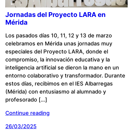
Jornadas del Proyecto LARA en
Mérida
Los pasados días 10, 11, 12 y 13 de marzo
celebramos en Mérida unas jornadas muy
especiales del Proyecto LARA, donde el
compromiso, la innovación educativa y la
inteligencia artificial se dieron la mano en un
entorno colaborativo y transformador. Durante
estos días, recibimos en el IES Albarregas
(Mérida) con entusiasmo al alumnado y
profesorado […]
Continue reading
26/03/2025