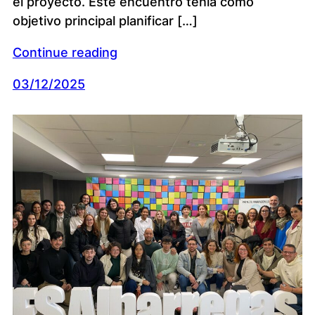
el proyecto. Este encuentro tenía como
objetivo principal planificar […]
Continue reading
03/12/2025