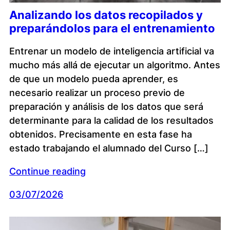
Analizando los datos recopilados y
preparándolos para el entrenamiento
Entrenar un modelo de inteligencia artificial va
mucho más allá de ejecutar un algoritmo. Antes
de que un modelo pueda aprender, es
necesario realizar un proceso previo de
preparación y análisis de los datos que será
determinante para la calidad de los resultados
obtenidos. Precisamente en esta fase ha
estado trabajando el alumnado del Curso […]
Continue reading
03/07/2026