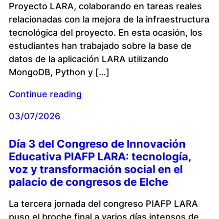
Proyecto LARA, colaborando en tareas reales
relacionadas con la mejora de la infraestructura
tecnológica del proyecto. En esta ocasión, los
estudiantes han trabajado sobre la base de
datos de la aplicación LARA utilizando
MongoDB, Python y […]
Continue reading
03/07/2026
Día 3 del Congreso de Innovación
Educativa PIAFP LARA: tecnología,
voz y transformación social en el
palacio de congresos de Elche
La tercera jornada del congreso PIAFP LARA
puso el broche final a varios días intensos de