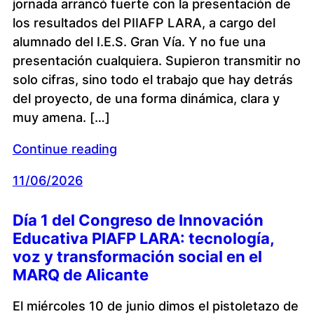
jornada arrancó fuerte con la presentación de
los resultados del PIIAFP LARA, a cargo del
alumnado del I.E.S. Gran Vía. Y no fue una
presentación cualquiera. Supieron transmitir no
solo cifras, sino todo el trabajo que hay detrás
del proyecto, de una forma dinámica, clara y
muy amena. […]
Continue reading
11/06/2026
Día 1 del Congreso de Innovación
Educativa PIAFP LARA: tecnología,
voz y transformación social en el
MARQ de Alicante
El miércoles 10 de junio dimos el pistoletazo de