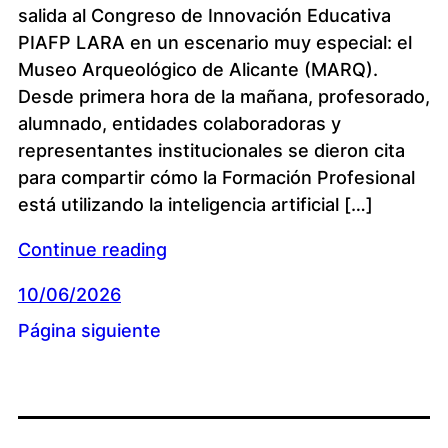
salida al Congreso de Innovación Educativa
PIAFP LARA en un escenario muy especial: el
Museo Arqueológico de Alicante (MARQ).
Desde primera hora de la mañana, profesorado,
alumnado, entidades colaboradoras y
representantes institucionales se dieron cita
para compartir cómo la Formación Profesional
está utilizando la inteligencia artificial […]
Continue reading
10/06/2026
Página siguiente