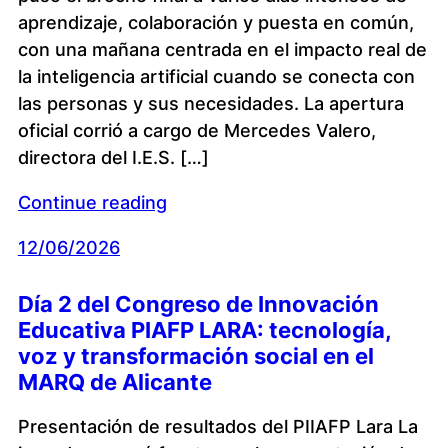
aprendizaje, colaboración y puesta en común,
con una mañana centrada en el impacto real de
la inteligencia artificial cuando se conecta con
las personas y sus necesidades. La apertura
oficial corrió a cargo de Mercedes Valero,
directora del I.E.S. […]
Continue reading
12/06/2026
Día 2 del Congreso de Innovación
Educativa PIAFP LARA: tecnología,
voz y transformación social en el
MARQ de Alicante
Presentación de resultados del PIIAFP Lara La