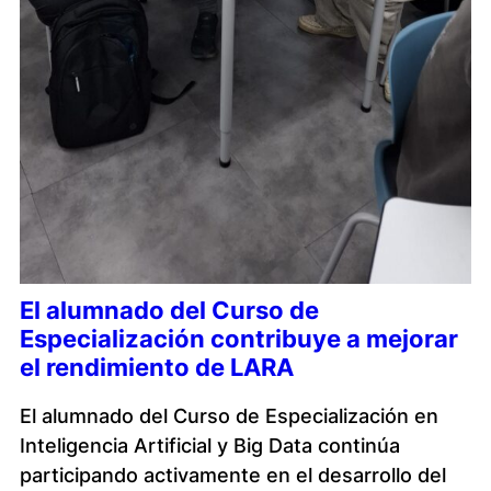
El alumnado del Curso de
Especialización contribuye a mejorar
el rendimiento de LARA
El alumnado del Curso de Especialización en
Inteligencia Artificial y Big Data continúa
participando activamente en el desarrollo del