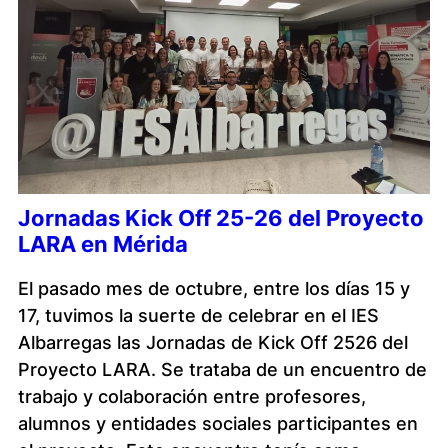
Jornadas Kick Off 25-26 del Proyecto
LARA en Mérida
El pasado mes de octubre, entre los días 15 y
17, tuvimos la suerte de celebrar en el IES
Albarregas las Jornadas de Kick Off 2526 del
Proyecto LARA. Se trataba de un encuentro de
trabajo y colaboración entre profesores,
alumnos y entidades sociales participantes en