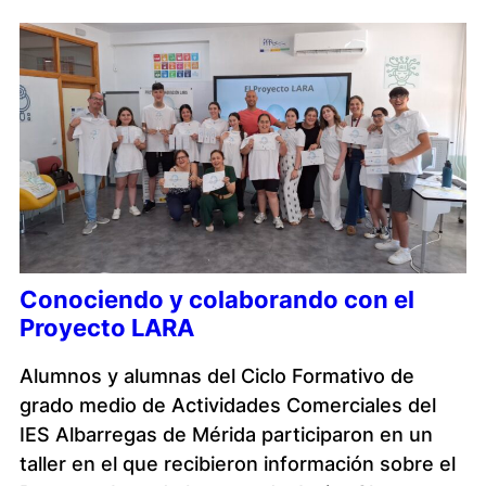
Conociendo y colaborando con el
Proyecto LARA
Alumnos y alumnas del Ciclo Formativo de
grado medio de Actividades Comerciales del
IES Albarregas de Mérida participaron en un
taller en el que recibieron información sobre el