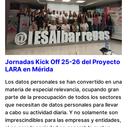
Jornadas Kick Off 25-26 del Proyecto
LARA en Mérida
Los datos personales se han convertido en una
materia de especial relevancia, ocupando gran
parte de la preocupación de todos los sectores
que necesitan de datos personales para llevar
a cabo su actividad diaria. Y no solamente son
imprescindibles para las empresas y entidades,