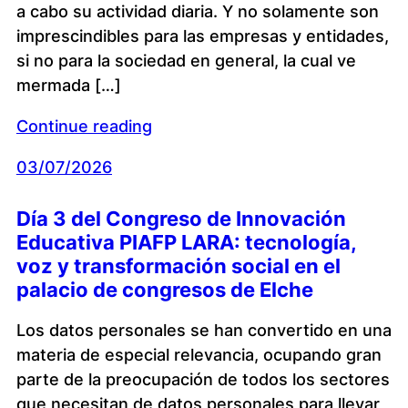
a cabo su actividad diaria. Y no solamente son
imprescindibles para las empresas y entidades,
si no para la sociedad en general, la cual ve
mermada […]
Continue reading
03/07/2026
Día 3 del Congreso de Innovación
Educativa PIAFP LARA: tecnología,
voz y transformación social en el
palacio de congresos de Elche
Los datos personales se han convertido en una
materia de especial relevancia, ocupando gran
parte de la preocupación de todos los sectores
que necesitan de datos personales para llevar