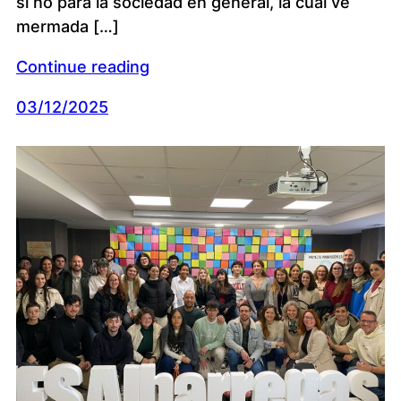
si no para la sociedad en general, la cual ve
mermada […]
Continue reading
03/12/2025