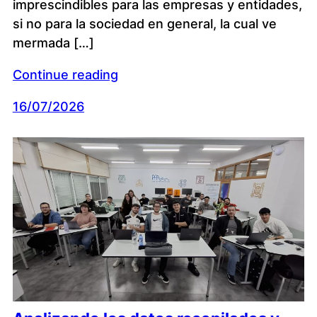
imprescindibles para las empresas y entidades,
si no para la sociedad en general, la cual ve
mermada […]
Continue reading
16/07/2026