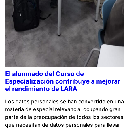
El alumnado del Curso de
Especialización contribuye a mejorar
el rendimiento de LARA
Los datos personales se han convertido en una
materia de especial relevancia, ocupando gran
parte de la preocupación de todos los sectores
que necesitan de datos personales para llevar