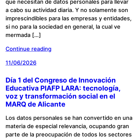
que necesitan de datos personales para llevar
a cabo su actividad diaria. Y no solamente son
imprescindibles para las empresas y entidades,
si no para la sociedad en general, la cual ve
mermada […]
Continue reading
11/06/2026
Día 1 del Congreso de Innovación
Educativa PIAFP LARA: tecnología,
voz y transformación social en el
MARQ de Alicante
Los datos personales se han convertido en una
materia de especial relevancia, ocupando gran
parte de la preocupación de todos los sectores