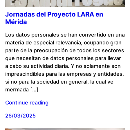
Jornadas del Proyecto LARA en
Mérida
Los datos personales se han convertido en una
materia de especial relevancia, ocupando gran
parte de la preocupación de todos los sectores
que necesitan de datos personales para llevar
a cabo su actividad diaria. Y no solamente son
imprescindibles para las empresas y entidades,
si no para la sociedad en general, la cual ve
mermada […]
Continue reading
26/03/2025