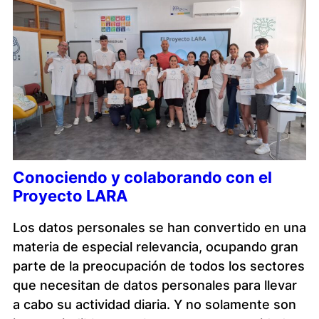
Conociendo y colaborando con el
Proyecto LARA
Los datos personales se han convertido en una
materia de especial relevancia, ocupando gran
parte de la preocupación de todos los sectores
que necesitan de datos personales para llevar
a cabo su actividad diaria. Y no solamente son