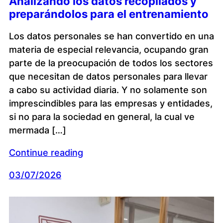
Analizando los datos recopilados y
preparándolos para el entrenamiento
Los datos personales se han convertido en una
materia de especial relevancia, ocupando gran
parte de la preocupación de todos los sectores
que necesitan de datos personales para llevar
a cabo su actividad diaria. Y no solamente son
imprescindibles para las empresas y entidades,
si no para la sociedad en general, la cual ve
mermada […]
Continue reading
03/07/2026