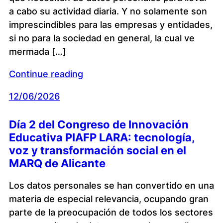
a cabo su actividad diaria. Y no solamente son
imprescindibles para las empresas y entidades,
si no para la sociedad en general, la cual ve
mermada […]
Continue reading
12/06/2026
Día 2 del Congreso de Innovación
Educativa PIAFP LARA: tecnología,
voz y transformación social en el
MARQ de Alicante
Los datos personales se han convertido en una
materia de especial relevancia, ocupando gran
parte de la preocupación de todos los sectores