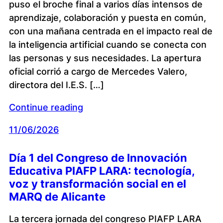
puso el broche final a varios días intensos de
aprendizaje, colaboración y puesta en común,
con una mañana centrada en el impacto real de
la inteligencia artificial cuando se conecta con
las personas y sus necesidades. La apertura
oficial corrió a cargo de Mercedes Valero,
directora del I.E.S. […]
Continue reading
11/06/2026
Día 1 del Congreso de Innovación
Educativa PIAFP LARA: tecnología,
voz y transformación social en el
MARQ de Alicante
La tercera jornada del congreso PIAFP LARA