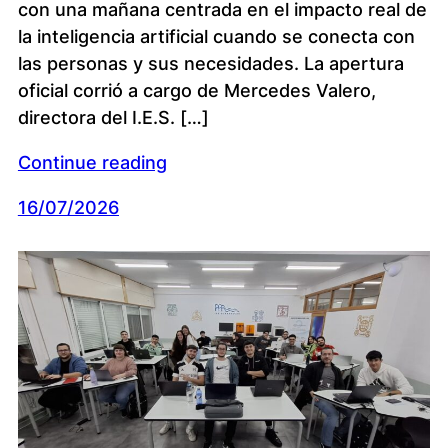
con una mañana centrada en el impacto real de
la inteligencia artificial cuando se conecta con
las personas y sus necesidades. La apertura
oficial corrió a cargo de Mercedes Valero,
directora del I.E.S. […]
Continue reading
16/07/2026