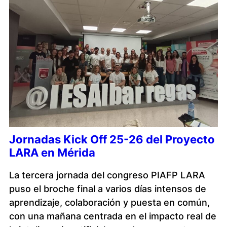
Jornadas Kick Off 25-26 del Proyecto
LARA en Mérida
La tercera jornada del congreso PIAFP LARA
puso el broche final a varios días intensos de
aprendizaje, colaboración y puesta en común,
con una mañana centrada en el impacto real de