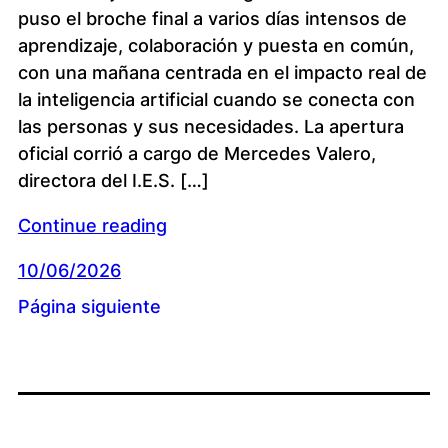
puso el broche final a varios días intensos de
aprendizaje, colaboración y puesta en común,
con una mañana centrada en el impacto real de
la inteligencia artificial cuando se conecta con
las personas y sus necesidades. La apertura
oficial corrió a cargo de Mercedes Valero,
directora del I.E.S. […]
Continue reading
10/06/2026
Página siguiente