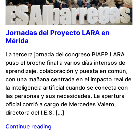
Jornadas del Proyecto LARA en
Mérida
La tercera jornada del congreso PIAFP LARA
puso el broche final a varios días intensos de
aprendizaje, colaboración y puesta en común,
con una mañana centrada en el impacto real de
la inteligencia artificial cuando se conecta con
las personas y sus necesidades. La apertura
oficial corrió a cargo de Mercedes Valero,
directora del I.E.S. […]
Continue reading