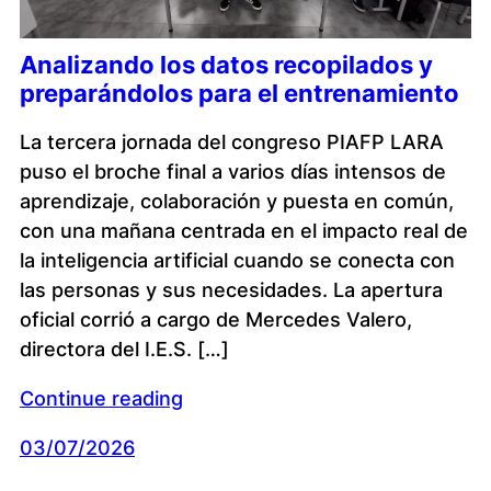
Analizando los datos recopilados y
preparándolos para el entrenamiento
La tercera jornada del congreso PIAFP LARA
puso el broche final a varios días intensos de
aprendizaje, colaboración y puesta en común,
con una mañana centrada en el impacto real de
la inteligencia artificial cuando se conecta con
las personas y sus necesidades. La apertura
oficial corrió a cargo de Mercedes Valero,
directora del I.E.S. […]
Continue reading
03/07/2026