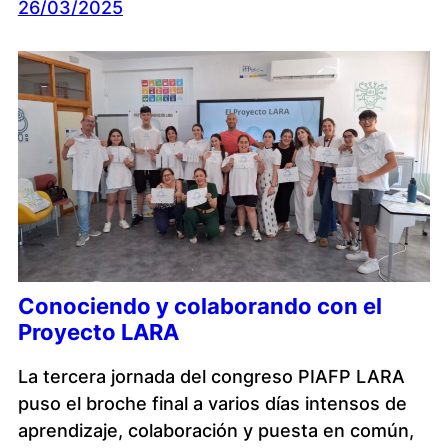
26/03/2025
Conociendo y colaborando con el
Proyecto LARA
La tercera jornada del congreso PIAFP LARA
puso el broche final a varios días intensos de
aprendizaje, colaboración y puesta en común,