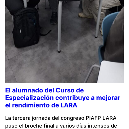
El alumnado del Curso de
Especialización contribuye a mejorar
el rendimiento de LARA
La tercera jornada del congreso PIAFP LARA
puso el broche final a varios días intensos de