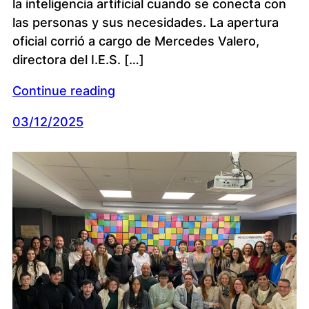
la inteligencia artificial cuando se conecta con
las personas y sus necesidades. La apertura
oficial corrió a cargo de Mercedes Valero,
directora del I.E.S. […]
Continue reading
03/12/2025