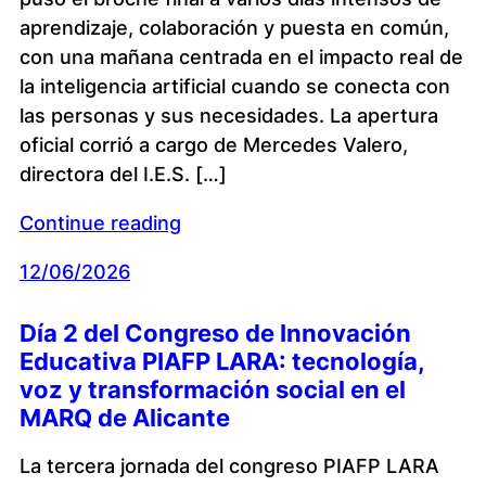
aprendizaje, colaboración y puesta en común,
con una mañana centrada en el impacto real de
la inteligencia artificial cuando se conecta con
las personas y sus necesidades. La apertura
oficial corrió a cargo de Mercedes Valero,
directora del I.E.S. […]
Continue reading
12/06/2026
Día 2 del Congreso de Innovación
Educativa PIAFP LARA: tecnología,
voz y transformación social en el
MARQ de Alicante
La tercera jornada del congreso PIAFP LARA