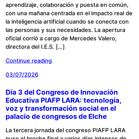
aprendizaje, colaboración y puesta en común,
con una mañana centrada en el impacto real de
la inteligencia artificial cuando se conecta con
las personas y sus necesidades. La apertura
oficial corrió a cargo de Mercedes Valero,
directora del I.E.S. […]
Continue reading
03/07/2026
Día 3 del Congreso de Innovación
Educativa PIAFP LARA: tecnología,
voz y transformación social en el
palacio de congresos de Elche
La tercera jornada del congreso PIAFP LARA
puso el broche final a varios días intensos de