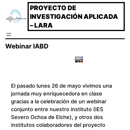
Saltar
PROYECTO DE
al
INVESTIGACIÓN APLICADA
contenido
– LARA
Webinar IABD
El pasado lunes 26 de mayo vivimos una
jornada muy enriquecedora en clase
gracias a la celebración de un webinar
conjunto entre nuestro instituto (IES
Severo Ochoa de Elche), y otros dos
institutos colaboradores del proyecto