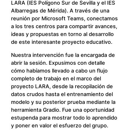
LARA (IES Polígono Sur de Sevilla y el IES
Albarregas de Mérida). A través de una
reunión por Microsoft Teams, conectamos
a los tres centros para compartir avances,
ideas y propuestas en torno al desarrollo
de este interesante proyecto educativo.
Nuestra intervención fue la encargada de
abrir la sesión. Expusimos con detalle
cómo habíamos llevado a cabo un flujo
completo de trabajo en el marco del
proyecto LARA, desde la recopilación de
datos crudos hasta el entrenamiento del
modelo y su posterior prueba mediante la
herramienta Gradio. Fue una oportunidad
estupenda para mostrar todo lo aprendido
y poner en valor el esfuerzo del grupo.