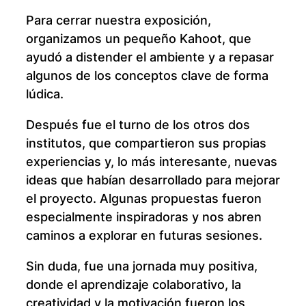
Para cerrar nuestra exposición,
organizamos un pequeño Kahoot, que
ayudó a distender el ambiente y a repasar
algunos de los conceptos clave de forma
lúdica.
Después fue el turno de los otros dos
institutos, que compartieron sus propias
experiencias y, lo más interesante, nuevas
ideas que habían desarrollado para mejorar
el proyecto. Algunas propuestas fueron
especialmente inspiradoras y nos abren
caminos a explorar en futuras sesiones.
Sin duda, fue una jornada muy positiva,
donde el aprendizaje colaborativo, la
creatividad y la motivación fueron los