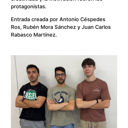
protagonistas.
Entrada creada por Antonio Céspedes
Ros, Rubén Mora Sánchez y Juan Carlos
Rabasco Martínez.