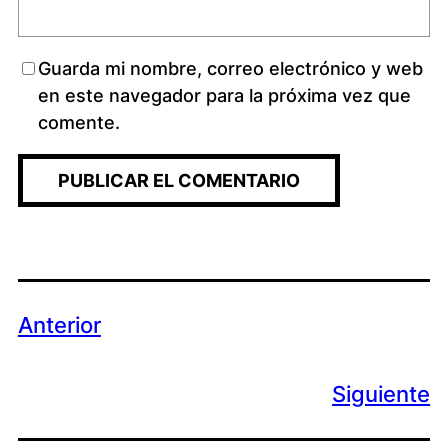
Guarda mi nombre, correo electrónico y web
en este navegador para la próxima vez que
comente.
Anterior
Siguiente