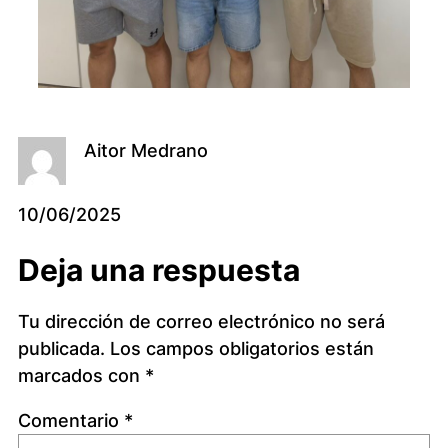
Aitor Medrano
10/06/2025
Deja una respuesta
Tu dirección de correo electrónico no será
publicada.
Los campos obligatorios están
marcados con
*
Comentario
*