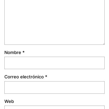
Nombre
*
Correo electrónico
*
Web