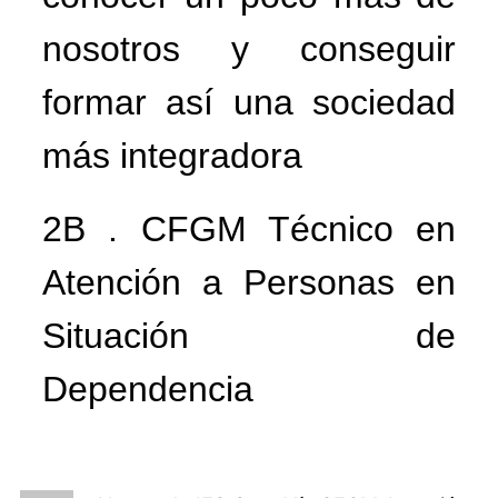
nosotros y conseguir
formar así una sociedad
más integradora
2B . CFGM Técnico en
Atención a Personas en
Situación de
Dependencia