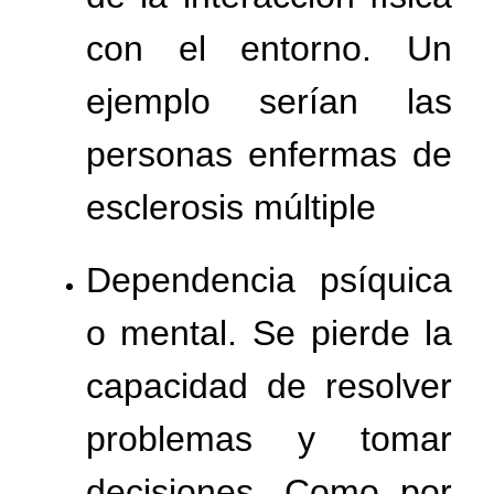
con el entorno. Un
ejemplo serían las
personas enfermas de
esclerosis múltiple
Dependencia psíquica
o mental. Se pierde la
capacidad de resolver
problemas y tomar
decisiones. Como por