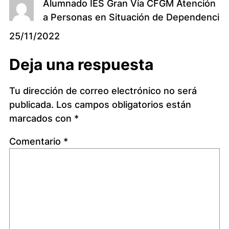
Alumnado IES Gran Vía CFGM Atención
a Personas en Situación de Dependenci
25/11/2022
Deja una respuesta
Tu dirección de correo electrónico no será
publicada.
Los campos obligatorios están
marcados con
*
Comentario
*