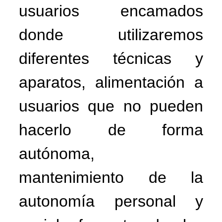
usuarios encamados
donde utilizaremos
diferentes técnicas y
aparatos, alimentación a
usuarios que no pueden
hacerlo de forma
autónoma,
mantenimiento de la
autonomía personal y