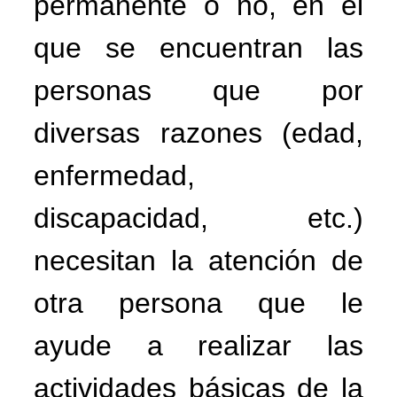
permanente o no, en el
que se encuentran las
personas que por
diversas razones (edad,
enfermedad,
discapacidad, etc.)
necesitan la atención de
otra persona que le
ayude a realizar las
actividades básicas de la