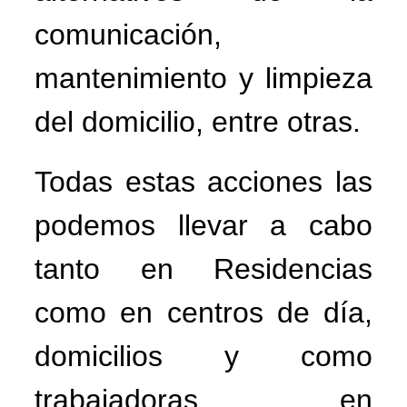
comunicación,
mantenimiento y limpieza
del domicilio, entre otras.
Todas estas acciones las
podemos llevar a cabo
tanto en Residencias
como en centros de día,
domicilios y como
trabajadoras en