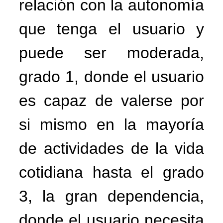
relación con la autonomía
que tenga el usuario y
puede ser moderada,
grado 1, donde el usuario
es capaz de valerse por
si mismo en la mayoría
de actividades de la vida
cotidiana hasta el grado
3, la gran dependencia,
donde el usuario necesita