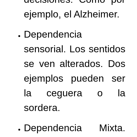
ejemplo, el Alzheimer.
Dependencia
sensorial. Los sentidos
se ven alterados. Dos
ejemplos pueden ser
la ceguera o la
sordera.
Dependencia Mixta.