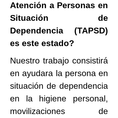
Atención a Personas en
Situación de
Dependencia (TAPSD)
es
este
estado?
Nuestro trabajo consistirá
en ayudara la persona en
situación de dependencia
en la higiene personal,
movilizaciones de