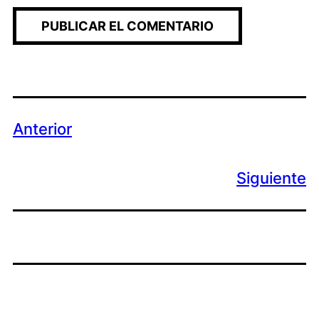
Anterior
Siguiente