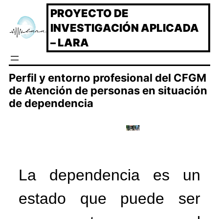
Saltar
PROYECTO DE
al
INVESTIGACIÓN APLICADA
contenido
– LARA
Perfil y entorno profesional del CFGM
de Atención de personas en situación
de dependencia
La dependencia es un
estado que puede ser