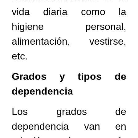
vida diaria como la
higiene personal,
alimentación, vestirse,
etc.
Grados y tipos de
dependencia
Los grados de
dependencia van en