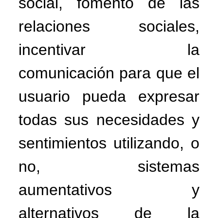
social, fomento de las
relaciones sociales,
incentivar la
comunicación para que el
usuario pueda expresar
todas sus necesidades y
sentimientos utilizando, o
no, sistemas
aumentativos y
alternativos de la