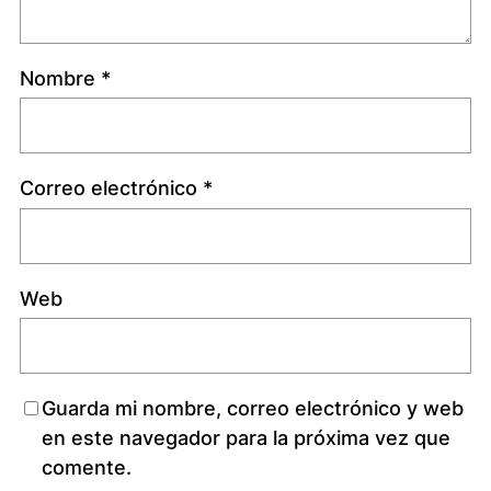
Nombre
*
Correo electrónico
*
Web
Guarda mi nombre, correo electrónico y web
en este navegador para la próxima vez que
comente.