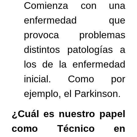
Comienza con una
enfermedad que
provoca problemas
distintos patologías a
los de la enfermedad
inicial. Como por
ejemplo, el Parkinson.
¿Cuál
es
nuestro
papel
como
Técnico en