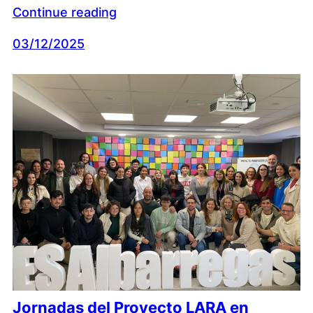
Continue reading
03/12/2025
Jornadas del Proyecto LARA en