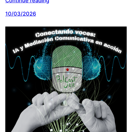
Continue reading
10/03/2026