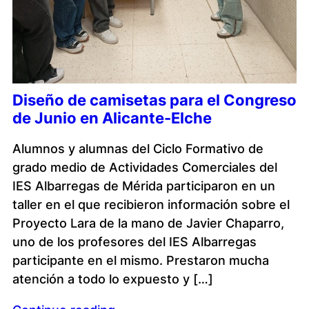
Diseño de camisetas para el Congreso
de Junio en Alicante-Elche
Alumnos y alumnas del Ciclo Formativo de
grado medio de Actividades Comerciales del
IES Albarregas de Mérida participaron en un
taller en el que recibieron información sobre el
Proyecto Lara de la mano de Javier Chaparro,
uno de los profesores del IES Albarregas
participante en el mismo. Prestaron mucha
atención a todo lo expuesto y […]