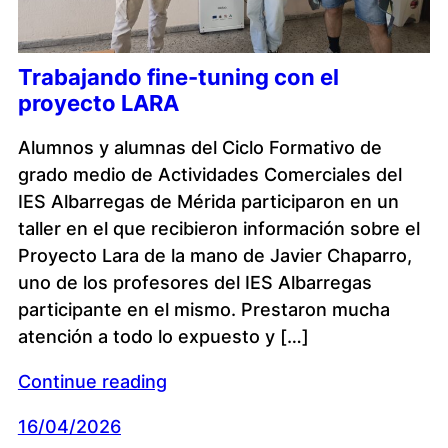
Trabajando fine-tuning con el
proyecto LARA
Alumnos y alumnas del Ciclo Formativo de
grado medio de Actividades Comerciales del
IES Albarregas de Mérida participaron en un
taller en el que recibieron información sobre el
Proyecto Lara de la mano de Javier Chaparro,
uno de los profesores del IES Albarregas
participante en el mismo. Prestaron mucha
atención a todo lo expuesto y […]
Continue reading
16/04/2026