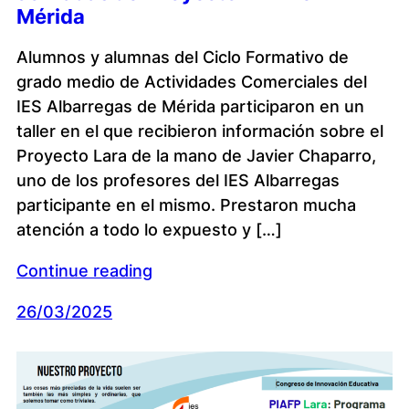
Mérida
Alumnos y alumnas del Ciclo Formativo de
grado medio de Actividades Comerciales del
IES Albarregas de Mérida participaron en un
taller en el que recibieron información sobre el
Proyecto Lara de la mano de Javier Chaparro,
uno de los profesores del IES Albarregas
participante en el mismo. Prestaron mucha
atención a todo lo expuesto y […]
Continue reading
26/03/2025