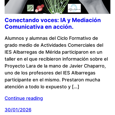
Conectando voces: IA y Mediación
Comunicativa en acción.
Alumnos y alumnas del Ciclo Formativo de
grado medio de Actividades Comerciales del
IES Albarregas de Mérida participaron en un
taller en el que recibieron información sobre el
Proyecto Lara de la mano de Javier Chaparro,
uno de los profesores del IES Albarregas
participante en el mismo. Prestaron mucha
atención a todo lo expuesto y […]
Continue reading
30/01/2026