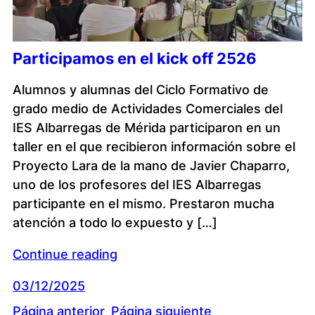
Participamos en el kick off 2526
Alumnos y alumnas del Ciclo Formativo de
grado medio de Actividades Comerciales del
IES Albarregas de Mérida participaron en un
taller en el que recibieron información sobre el
Proyecto Lara de la mano de Javier Chaparro,
uno de los profesores del IES Albarregas
participante en el mismo. Prestaron mucha
atención a todo lo expuesto y […]
Continue reading
03/12/2025
Página anterior
Página siguiente