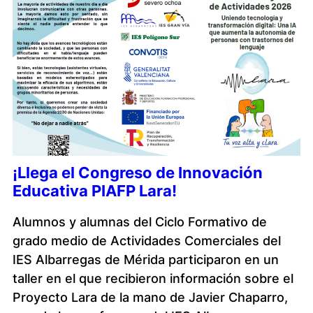
¡Llega el Congreso de Innovación
Educativa PIAFP Lara!
Alumnos y alumnas del Ciclo Formativo de
grado medio de Actividades Comerciales del
IES Albarregas de Mérida participaron en un
taller en el que recibieron información sobre el
Proyecto Lara de la mano de Javier Chaparro,