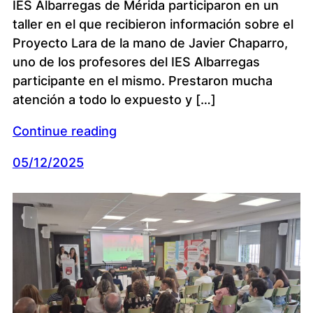
IES Albarregas de Mérida participaron en un
taller en el que recibieron información sobre el
Proyecto Lara de la mano de Javier Chaparro,
uno de los profesores del IES Albarregas
participante en el mismo. Prestaron mucha
atención a todo lo expuesto y […]
Continue reading
05/12/2025