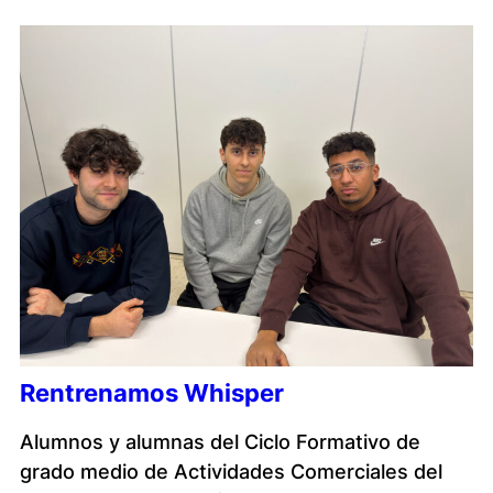
Rentrenamos Whisper
Alumnos y alumnas del Ciclo Formativo de
grado medio de Actividades Comerciales del