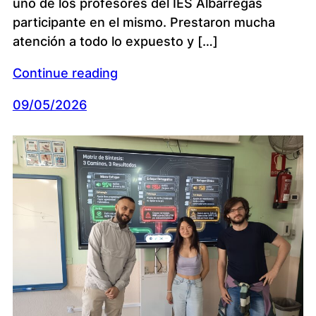
uno de los profesores del IES Albarregas
participante en el mismo. Prestaron mucha
atención a todo lo expuesto y […]
Continue reading
09/05/2026